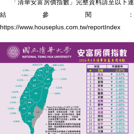
「清華安富房價指數」完整資料請至以下連
結參閱：
https://www.houseplus.com.tw/reportIndex