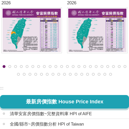
2026
2026
:::
最新房價指數 House Price Index
清華安富房價指數~完整資料庫 HPI of AIFE
全國/縣市~房價指數分析 HPI of Taiwan