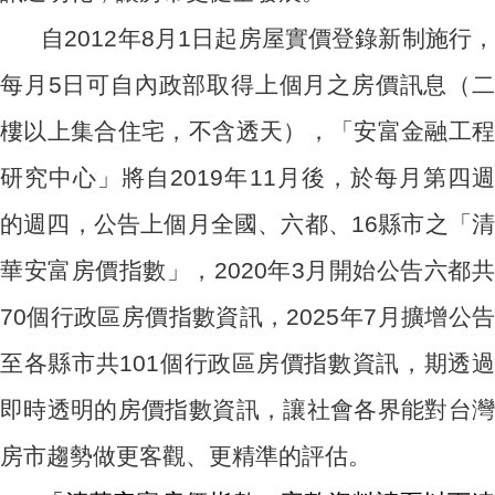
自2012年8月1日起房屋實價登錄新制施行，
每月5日可自內政部取得上個月之房價訊息（二
樓以上集合住宅，不含透天），「安富金融工程
研究中心」將自2019年11月後，於每月第四週
的週四，公告上個月全國、六都、16縣市之「清
華安富房價指數」，2020年3月開始公告六都共
70個行政區房價指數資訊，2025年7月擴增公告
至各縣市共101個行政區房價指數資訊，期透過
即時透明的房價指數資訊，讓社會各界能對台灣
房市趨勢做更客觀、更精準的評估。