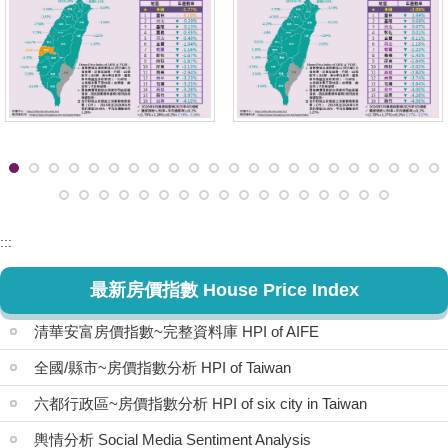
:::
最新房價指數 House Price Index
清華安富房價指數~完整資料庫 HPI of AIFE
全國/縣市~房價指數分析 HPI of Taiwan
六都行政區~房價指數分析 HPI of six city in Taiwan
輿情分析 Social Media Sentiment Analysis