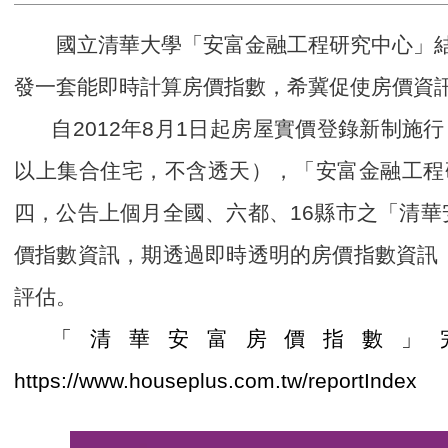
國立清華大學「安富金融工程研究中心」結
發一套能即時計算房價指數，希冀促使房價資
自2012年8月1日起房屋實價登錄新制
以上集合住宅，不含透天），「安富金融工程研
四，公告上個月全國、六都、16縣市之「清華
價指數資訊，期透過即時透明的房價指數資訊
評估。
「清華安富房價指數」
https://www.houseplus.com.tw/reportIndex