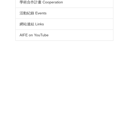
學術合作計畫 Cooperation
活動紀錄 Events
網站連結 Links
AIFE on YouTube