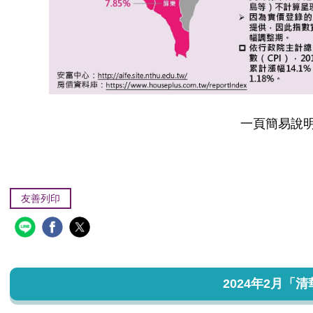
一頁簡易說明
友善列印
2024年2月「