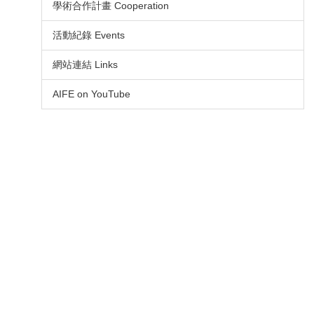
學術合作計畫 Cooperation
活動紀錄 Events
網站連結 Links
AIFE on YouTube