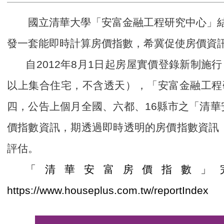
國立清華大學「安富金融工程研究中心」結
發一套能即時計算房價指數，希冀促使房價資
自2012年8月1日起房屋實價登錄新制
以上集合住宅，不含透天），「安富金融工程研
四，公告上個月全國、六都、16縣市之「清華
價指數資訊，期透過即時透明的房價指數資訊
評估。
「清華安富房價指數」
https://www.houseplus.com.tw/reportIndex