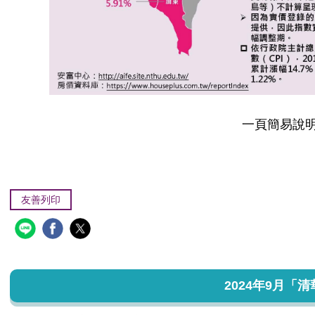
一頁簡易說明
友善列印
2024年9月「