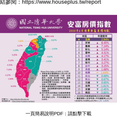
結參閱：
https://www.houseplus.tw/report
一頁簡易說明PDF：
請點擊下載