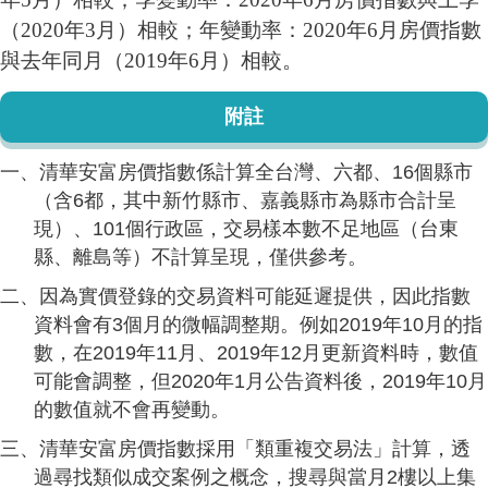
（2020年3月）相較；年變動率：2020年6月房價指數
與去年同月（2019年6月）相較。
附註
一、清華安富房價指數係計算全台灣、六都、16個縣市
（含6都，其中新竹縣市、嘉義縣市為縣市合計呈
現）、101個行政區，交易樣本數不足地區（台東
縣、離島等）不計算呈現，僅供參考。
二、因為實價登錄的交易資料可能延遲提供，因此指數
資料會有3個月的微幅調整期。例如2019年10月的指
數，在2019年11月、2019年12月更新資料時，數值
可能會調整，但2020年1月公告資料後，2019年10月
的數值就不會再變動。
三、清華安富房價指數採用「類重複交易法」計算，透
過尋找類似成交案例之概念，搜尋與當月2樓以上集