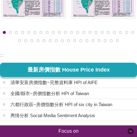
:::
最新房價指數 House Price Index
清華安富房價指數~完整資料庫 HPI of AIFE
全國/縣市~房價指數分析 HPI of Taiwan
六都行政區~房價指數分析 HPI of six city in Taiwan
輿情分析 Social Media Sentiment Analysis
Focus on