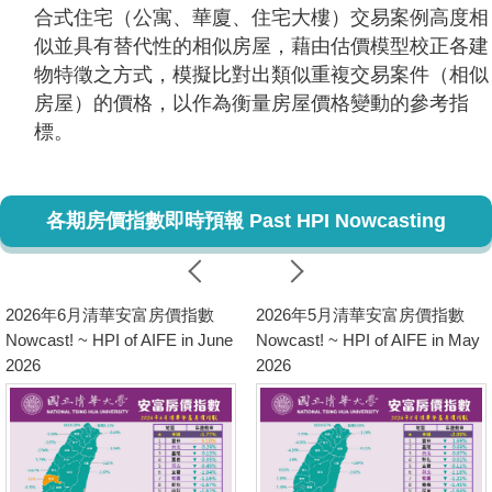
合式住宅（公寓、華廈、住宅大樓）交易案例高度相
似並具有替代性的相似房屋，藉由估價模型校正各建
物特徵之方式，模擬比對出類似重複交易案件（相似
房屋）的價格，以作為衡量房屋價格變動的參考指
標。
各期房價指數即時預報 Past HPI Nowcasting
2026年6月清華安富房價指數
2026年5月清華安富房價指數
Nowcast! ~ HPI of AIFE in June
Nowcast! ~ HPI of AIFE in May
2026
2026