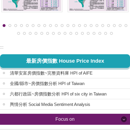
:::
最新房價指數 House Price Index
清華安富房價指數~完整資料庫 HPI of AIFE
全國/縣市~房價指數分析 HPI of Taiwan
六都行政區~房價指數分析 HPI of six city in Taiwan
輿情分析 Social Media Sentiment Analysis
Focus on