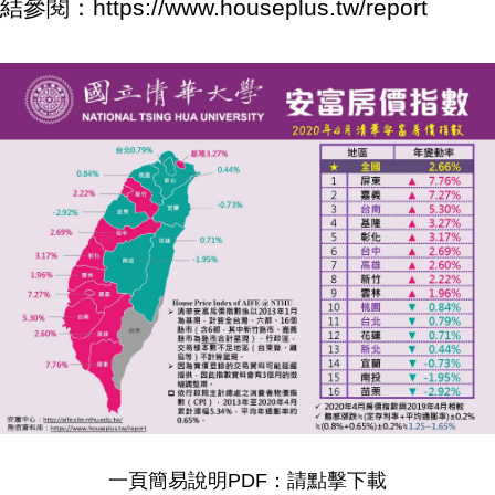
結參閱：
https://www.houseplus.tw/report
一頁簡易說明PDF：
請點擊下載