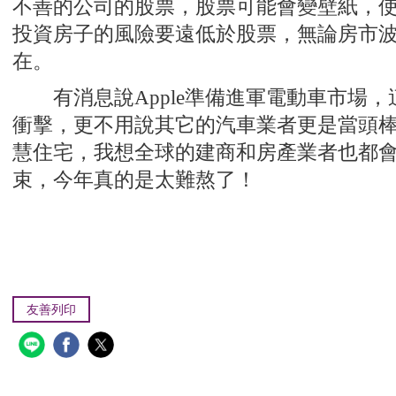
不善的公司的股票，股票可能會變壁紙，
投資房子的風險要遠低於股票，無論房市
在。
有消息說Apple準備進軍電動車市場，這
衝擊，更不用說其它的汽車業者更是當頭棒喝
慧住宅，我想全球的建商和房產業者也都
束，今年真的是太難熬了！
友善列印