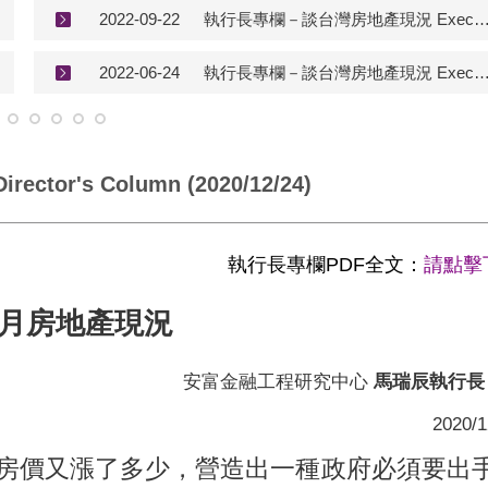
2022-09-22
執行長專欄－談台灣房地產現況 Executive Director's Column (202
2022-06-24
執行長專欄－談台灣房地產現況 Executive Director's Column (202
or's Column (2020/12/24)
執行長專欄PDF全文：
請點擊
1月房地產現況
安富金融工程研究中心
馬瑞辰執行長
2020/1
房價又漲了多少，營造出一種政府必須要出