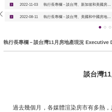
2022-11-03
執行長專欄－談台灣、新加坡和美國房地產現況 Executive Director's Column (2022/11/3)
2022-08-11
執行長專欄－談台灣、美國和中國房地產現況 Executive Director's Column (2022/8/11)
執行長專欄－談台灣11月房地產現況 Executive Direct
談台灣1
過去幾個月，各媒體渲染房市有多熱，