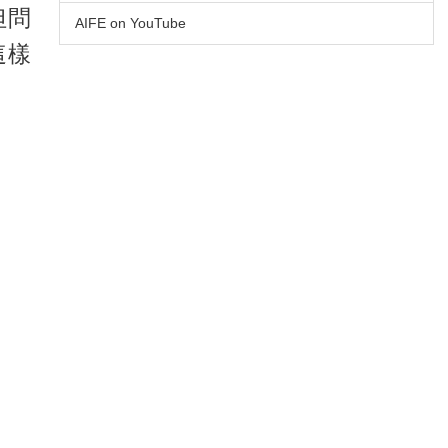
但問
AIFE on YouTube
這樣