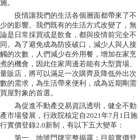
施。
疫情讓我們的生活各個層面都帶來了不
少的影響。我們既有的生活方式改變了，無
論是日常採買或是飲食，都與疫情前完全不
同。為了避免成為防疫破口，減少人與人接
觸的次數，人們減少在外用餐，增加在家烹
煮的機會，因此住家周邊若能有大型賣場、
量販店，將可以滿足一次購齊及降低外出次
數的需求，為生活帶來便利，成為近期剛需
買屋對象的首選。
為促進不動產交易資訊透明，健全不動
產市場發展，行政院核定自2021年7月1日施
行實價登錄2.0新制，有以下五大變革：
第一、地號門牌完整揭露：目前實價登