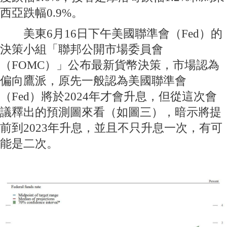
西亞跌幅0.9%。
美東6月16日下午美國聯準會（Fed）的
決策小組「聯邦公開市場委員會
（FOMC）」公布最新貨幣決策，市場認為
偏向鷹派，原先一般認為美國聯準會
（Fed）將於2024年才會升息，但從這次會
議釋出的預測圖來看（如圖三），暗示將提
前到2023年升息，並且不只升息一次，有可
能是二次。