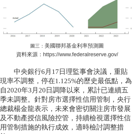
美國聯邦基金利率預測圖
圖三：
資料來源：https://www.federalreserve.gov/
中央銀行6月17日理監事會決議，重貼
現率不調整，停在1.125%的歷史最低點，為
自2020年3月20日調降以來，累計已連續五
季未調整。針對房市選擇性信用管制，央行
總裁楊金龍表示，未來會密切關注房市發展
及不動產授信風險控管，持續檢視選擇性信
用管制措施的執行成效，適時檢討調整措