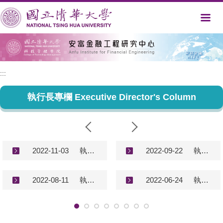
跳
到
主
要
內
容
區
:::
執行長專欄 Executive Director's Column
2022-11-03
執行長專欄－談台灣、新加坡和美國房地產現況 Executive Director's Column (2022/11/3)
2022-09-22
執行長專欄－談台灣房地產現況 Executive Director's Column (2022/9/22)
2022-08-11
執行長專欄－談台灣、美國和中國房地產現況 Executive Director's Column (2022/8/11)
2022-06-24
執行長專欄－談台灣房地產現況 Executive Director's Column (2022/6/24)