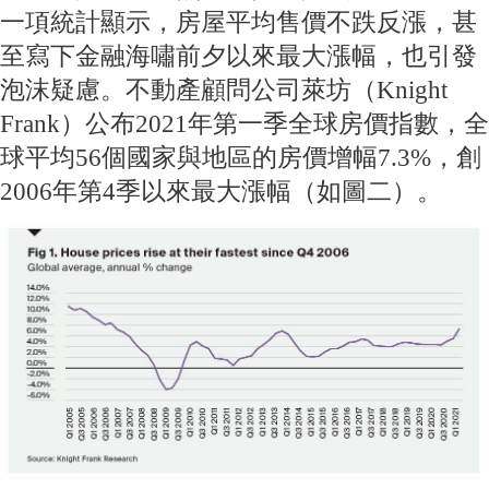
一項統計顯示，房屋平均售價不跌反漲，甚
至寫下金融海嘯前夕以來最大漲幅，也引發
泡沫疑慮。不動產顧問公司萊坊（Knight
Frank）公布2021年第一季全球房價指數，全
球平均56個國家與地區的房價增幅7.3%，創
2006年第4季以來最大漲幅（如圖二）。