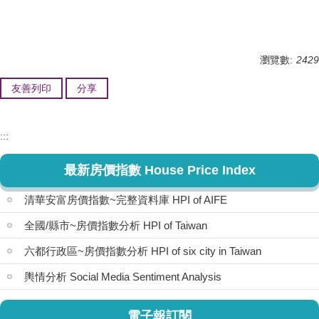
瀏覽數:
2429
友善列印
分享
:::
最新房價指數 House Price Index
清華安富房價指數~完整資料庫 HPI of AIFE
全國/縣市~房價指數分析 HPI of Taiwan
六都行政區~房價指數分析 HPI of six city in Taiwan
輿情分析 Social Media Sentiment Analysis
電子報訂閱