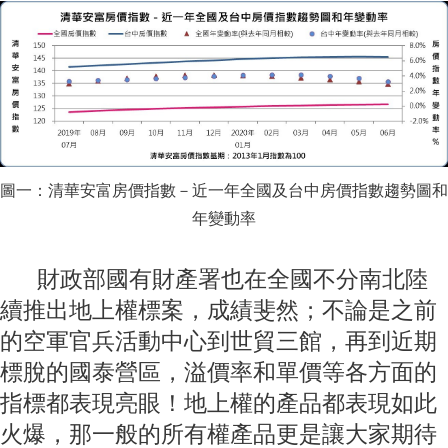
圖一：清華安富房價指數－近一年全國及台中房價指數趨勢圖和
年變動率
財政部國有財產署也在全國不分南北陸
續推出地上權標案，成績斐然；不論是之前
的空軍官兵活動中心到世貿三館，再到近期
標脫的國泰營區，溢價率和單價等各方面的
指標都表現亮眼！地上權的產品都表現如此
火爆，那一般的所有權產品更是讓大家期待