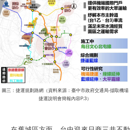
圖三：捷運規劃路網（資料來源：臺中市政府交通局-擷取機場
捷運說明會簡報內容P.3）
在舊城區方面，台中迎來日商三井不動