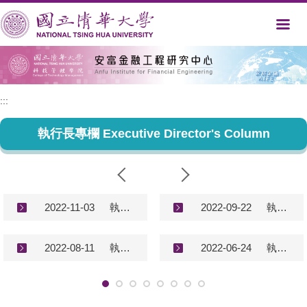
跳
到
主
要
內
容
區
:::
執行長專欄 Executive Director's Column
2022-11-03
執行長專欄－談台灣、新加坡和美國房地產現況 Executive Director's Column (2022/11/3)
2022-09-22
執行長專欄－談台灣房地產現況 Executive Director's Column (2022/9/22)
2022-08-11
執行長專欄－談台灣、美國和中國房地產現況 Executive Director's Column (2022/8/11)
2022-06-24
執行長專欄－談台灣房地產現況 Executive Director's Column (2022/6/24)