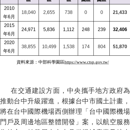
2010
18,040
2,655
738
0
0
21,433
年6月
2015
24,971
5,836
1,112
248
239
32,406
年6月
2020
38,855
10,499
1,538
174
804
51,870
年6月
資料來源：中部科學園區
https://www.ctsp.gov.tw/
在交通建設方面，中央攜手地方政府為
推動台中升級躍進，根據台中市國土計畫，
將在台中國際機場西側辦理「台中國際機場
門戶及周邊地區整體開發」案，以航空服務