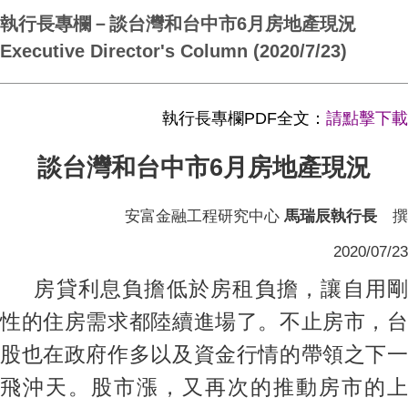
執行長專欄－談台灣和台中市6月房地產現況
Executive Director's Column (2020/7/23)
執行長專欄PDF全文：
請點擊下載
談台灣和台中市6月房地產現況
安富金融工程研究中心
馬瑞辰執行長
撰
2020/07/23
房貸利息負擔低於房租負擔，讓自用剛
性的住房需求都陸續進場了。不止房市，台
股也在政府作多以及資金行情的帶領之下一
飛沖天。股市漲，又再次的推動房市的上