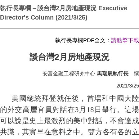
執行長專欄－談台灣2月房地產現況 Executive
Director's Column (2021/3/25)
執行長專欄PDF全文：
請點擊下載
談台灣2月房地產現況
安富金融工程研究中心
馬瑞辰執行長
撰
2021/3/25
美國總統拜登就任後，首場和中國大陸
的外交高層官員對話在3月18日舉行。這場
可以說是史上最激烈的美中對話，不會達成
共識，其實早在意料之中。雙方各有各的立