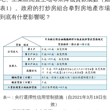
表1）。政府的打炒房組合拳對房地產市場
到底有什麼影響呢？
央行選擇性信用管制措施（自2021年3月19日生
表一：
效）