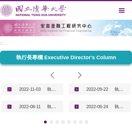
跳
到
主
要
內
容
區
:::
執行長專欄 Executive Director's Column
2022-11-03
執行長專欄－談台灣、新加坡和美國房地產現況 Executive Director's Column (2022/11/3)
2022-09-22
執行長專欄－談台灣房地產現況 Executive Director's Column (2022/9/22)
2022-08-11
執行長專欄－談台灣、美國和中國房地產現況 Executive Director's Column (2022/8/11)
2022-06-24
執行長專欄－談台灣房地產現況 Executive Director's Column (2022/6/24)