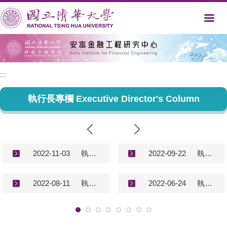
跳
到
主
要
內
容
區
:::
執行長專欄 Executive Director's Column
2022-11-03
執行長專欄－談台灣、新加坡和美國房地產現況 Executive Director's Column (2022/11/3)
2022-09-22
執行長專欄－談台灣房地產現況 Executive Director's Column (2022/9/22)
2022-08-11
執行長專欄－談台灣、美國和中國房地產現況 Executive Director's Column (2022/8/11)
2022-06-24
執行長專欄－談台灣房地產現況 Executive Director's Column (2022/6/24)