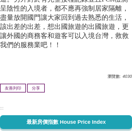
呈陰性的入境者，都不應再強制居家隔離，
盡量放開國門讓大家回到過去熟悉的生活，
該出差的出差，想出國旅遊的出國旅遊，更
讓外國的商務客和遊客可以入境台灣，救救
我們的服務業吧！！
瀏覽數:
4030
友善列印
分享
:::
最新房價指數 House Price Index