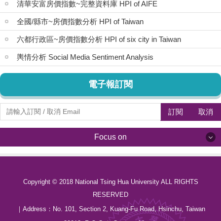
清華安富房價指數~完整資料庫 HPI of AIFE
全國/縣市~房價指數分析 HPI of Taiwan
六都行政區~房價指數分析 HPI of six city in Taiwan
輿情分析 Social Media Sentiment Analysis
電子報訂閱
訂閱
取消
Focus on
Focus on
Copyright © 2018 National Tsing Hua University ALL RIGHTS
最新消息 News
RESERVED
關於我們 About us
｜Address：
No. 101, Section 2, Kuang-Fu Road, Hsinchu, Taiwan