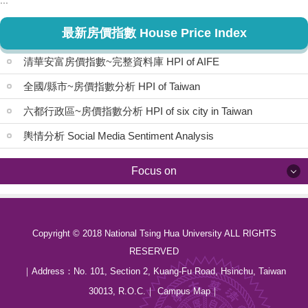
:::
最新房價指數 House Price Index
清華安富房價指數~完整資料庫 HPI of AIFE
全國/縣市~房價指數分析 HPI of Taiwan
六都行政區~房價指數分析 HPI of six city in Taiwan
輿情分析 Social Media Sentiment Analysis
Focus on
Focus on
Copyright © 2018 National Tsing Hua University ALL RIGHTS
最新消息 News
RESERVED
關於我們 About us
｜Address：
No. 101, Section 2, Kuang-Fu Road, Hsinchu, Taiwan
30013, R.O.C.
｜
Campus Map
｜
中心成員 Members