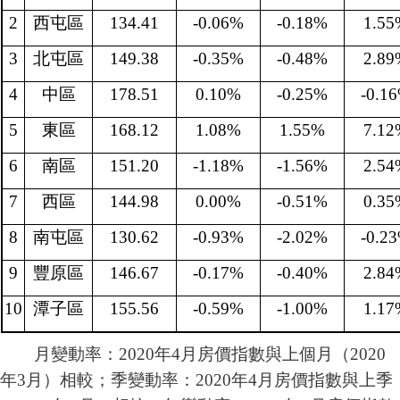
2
西屯區
134.41
-0.06%
-0.18%
1.55
3
北屯區
149.38
-0.35%
-0.48%
2.89
4
中區
178.51
0.10%
-0.25%
-0.1
5
東區
168.12
1.08%
1.55%
7.12
6
南區
151.20
-1.18%
-1.56%
2.54
7
西區
144.98
0.00%
-0.51%
0.35
8
南屯區
130.62
-0.93%
-2.02%
-0.2
9
豐原區
146.67
-0.17%
-0.40%
2.84
10
潭子區
155.56
-0.59%
-1.00%
1.17
月變動率：2020年4月房價指數與上個月（2020
年3月）相較；季
變動率：
2020年4月房價指數與上季