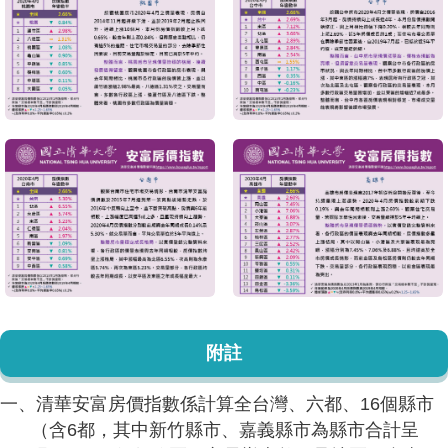
附註
一、清華安富房價指數係計算全台灣、六都、16個縣市
（含6都，其中新竹縣市、嘉義縣市為縣市合計呈