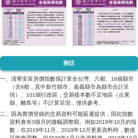
附註
一、清華安富房價指數係計算全台灣、六都、16個縣市
（含6都，其中新竹縣市、嘉義縣市為縣市合計呈
現）、101個行政區，交易樣本數不足地區（台東
縣、離島等）不計算呈現，僅供參考。
二、因為實價登錄的交易資料可能延遲提供，因此指數
資料會有3個月的微幅調整期。例如2019年10月的指
數，在2019年11月、2019年12月更新資料時，數值