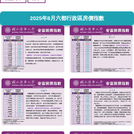
2025年8月六都行政區房價指數