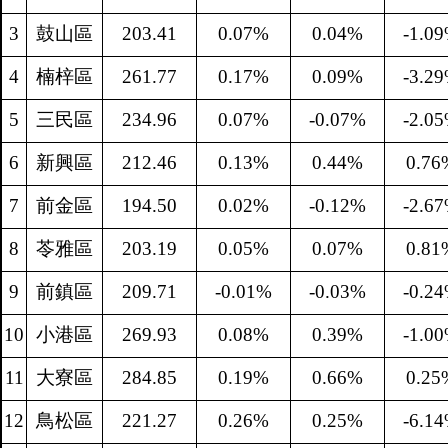
3
鼓山區
203.41
0.07%
0.04%
-1.0
4
楠梓區
261.77
0.17%
0.09%
-3.2
5
三民區
234.96
0.07%
-0.07%
-2.0
6
新興區
212.46
0.13%
0.44%
0.76
7
前金區
194.50
0.02%
-0.12%
-2.6
8
苓雅區
203.19
0.05%
0.07%
0.81
9
前鎮區
209.71
-0.01%
-0.03%
-0.2
10
小港區
269.93
0.08%
0.39%
-1.0
11
大寮區
284.85
0.19%
0.66%
0.25
12
鳥松區
221.27
0.26%
0.25%
-6.1