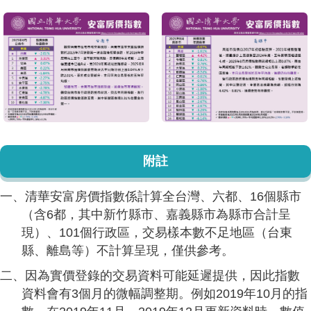
附註
一、清華安富房價指數係計算全台灣、六都、16個縣市
（含6都，其中新竹縣市、嘉義縣市為縣市合計呈
現）、101個行政區，交易樣本數不足地區（台東
縣、離島等）不計算呈現，僅供參考。
二、因為實價登錄的交易資料可能延遲提供，因此指數
資料會有3個月的微幅調整期。例如2019年10月的指