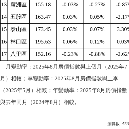
13
蘆洲區
155.18
-0.03%
-0.27%
-0.8
14
五股區
163.47
0.03%
0.05%
-2.1
15
泰山區
173.45
0.03%
0.07%
3.30
16
林口區
195.63
0.06%
0.12%
0.03
17
八里區
152.16
-0.23%
-0.88%
-2.6
月變動率：2025年8月房價指數與上個月（2025年7
月）相較；季變動率：2025年8月房價指數與上季
（2025年5月）相較；年變動率：2025年8月房價指數
與去年同月（2024年8月）相較。
瀏覽數:
560