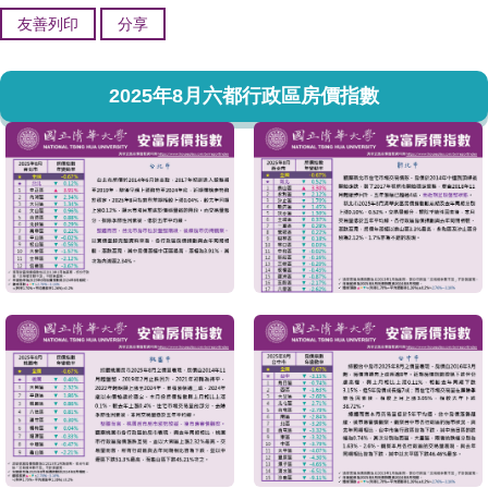
友善列印
分享
2025年8月六都行政區房價指數