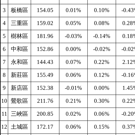
3
板橋區
154.05
0.01%
0.10%
-0.4
4
三重區
159.02
0.05%
0.08%
0.28
5
樹林區
181.96
-0.03%
-0.14%
0.18
6
中和區
152.86
0.00%
-0.02%
-0.0
7
永和區
144.43
0.07%
0.22%
2.12
8
新莊區
155.49
0.06%
0.12%
-0.1
9
新店區
152.38
-0.01%
0.00%
1.45
10
鶯歌區
211.76
0.21%
0.30%
0.22
11
三峽區
200.85
0.02%
0.06%
-0.2
12
土城區
172.17
0.06%
0.15%
0.37