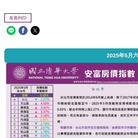
友善列印
2025年5