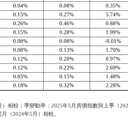
0.04%
0.08%
0.35%
0.15%
0.27%
5.74%
0.26%
0.46%
0.88%
0.15%
0.28%
1.99%
0.08%
0.08%
-0.01%
0.08%
0.13%
1.70%
0.12%
0.20%
0.97%
0.12%
0.22%
2.69%
0.05%
0.15%
1.48%
0.18%
0.32%
2.28%
月）相較；季變動率：2025年5月房價指數與上季（202
月（2024年5月）相較。