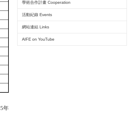
學術合作計畫 Cooperation
活動紀錄 Events
網站連結 Links
AIFE on YouTube
5年