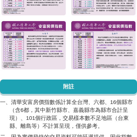
附註
一、清華安富房價指數係計算全台灣、六都、16個縣市
（含6都，其中新竹縣市、嘉義縣市為縣市合計呈
現）、101個行政區，交易樣本數不足地區（台東
縣、離島等）不計算呈現，僅供參考。