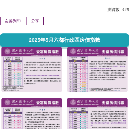
瀏覽數:
448
友善列印
分享
2025年5月六都行政區房價指數