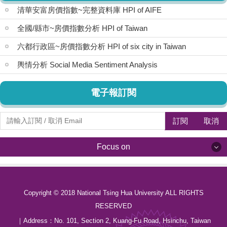
清華安富房價指數~完整資料庫 HPI of AIFE
全國/縣市~房價指數分析 HPI of Taiwan
六都行政區~房價指數分析 HPI of six city in Taiwan
輿情分析 Social Media Sentiment Analysis
電子報訂閱
訂閱
取消
Focus on
Focus on
Copyright © 2018 National Tsing Hua University ALL RIGHTS
最新消息 News
RESERVED
關於我們 About us
｜Address：
No. 101, Section 2, Kuang-Fu Road, Hsinchu, Taiwan