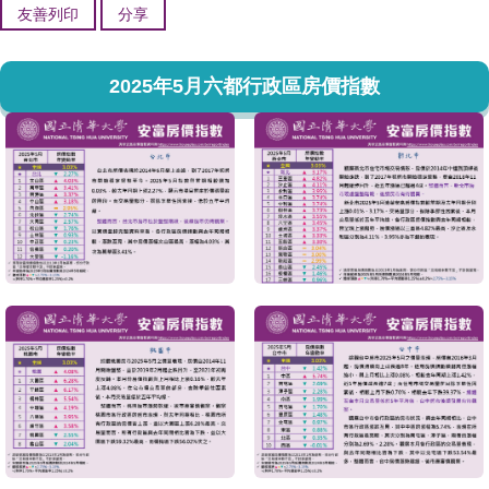
友善列印
分享
2025年5月六都行政區房價指數