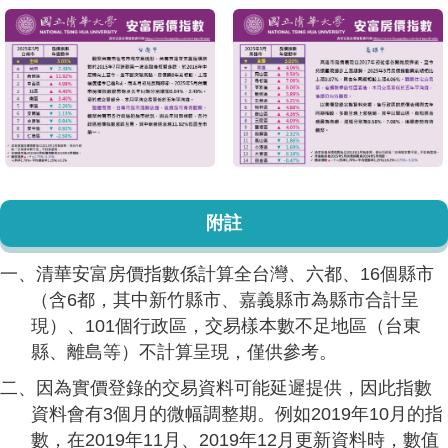
附註
一、清華安富房價指數係計算全台灣、六都、16個縣市
（含6都，其中新竹縣市、嘉義縣市為縣市合計呈
現）、101個行政區，交易樣本數不足地區（台東
縣、離島等）不計算呈現，僅供參考。
二、因為實價登錄的交易資料可能延遲提供，因此指數
資料會有3個月的微幅調整期。例如2019年10月的指
數，在2019年11月、2019年12月更新資料時，數值