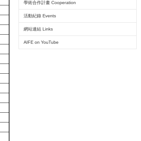
學術合作計畫 Cooperation
活動紀錄 Events
網站連結 Links
AIFE on YouTube