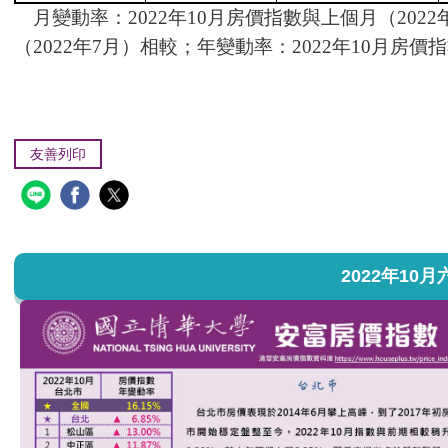
月變動率：2022年10月房價指數與上個月（202
（2022年7月）相較；年變動率：2022年10月房價
友善列印
2022年10