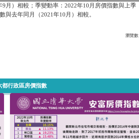
2年9月）相較；季變動率：2022年10月房價指數與上季
指數與去年同月（2021年10月）相較。
瀏覽數
月六都行政區房價指數