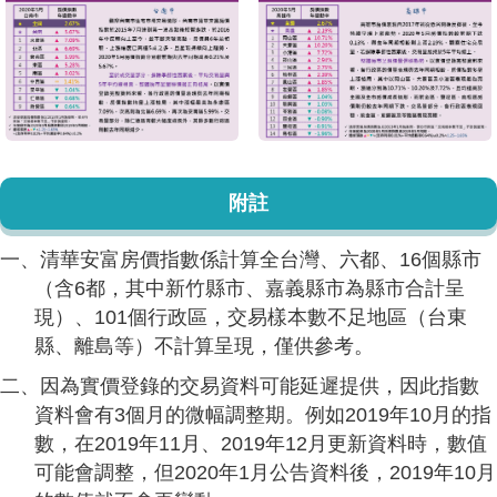
附註
一、清華安富房價指數係計算全台灣、六都、16個縣市
（含6都，其中新竹縣市、嘉義縣市為縣市合計呈
現）、101個行政區，交易樣本數不足地區（台東
縣、離島等）不計算呈現，僅供參考。
二、因為實價登錄的交易資料可能延遲提供，因此指數
資料會有3個月的微幅調整期。例如2019年10月的指
數，在2019年11月、2019年12月更新資料時，數值
可能會調整，但2020年1月公告資料後，2019年10月