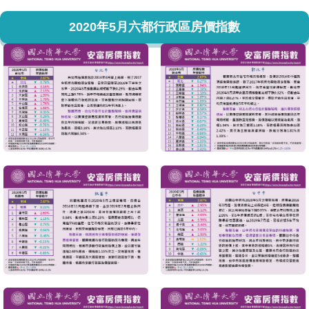
2020年5月六都行政區房價指數