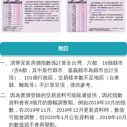
附註
一、清華安富房價指數係計算全台灣、六都、16個縣市
（含6都，其中新竹縣市、嘉義縣市為縣市合計呈
現）、101個行政區，交易樣本數不足地區（台東
縣、離島等）不計算呈現，僅供參考。
二、因為實價登錄的交易資料可能延遲提供，因此指數
資料會有3個月的微幅調整期。例如2019年10月的指
數，在2019年11月、2019年12月更新資料時，數值
可能會調整，但2020年1月公告資料後，2019年10月
的數值就不會再變動。