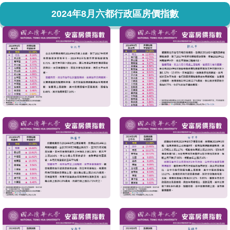
2024年8月六都行政區房價指數