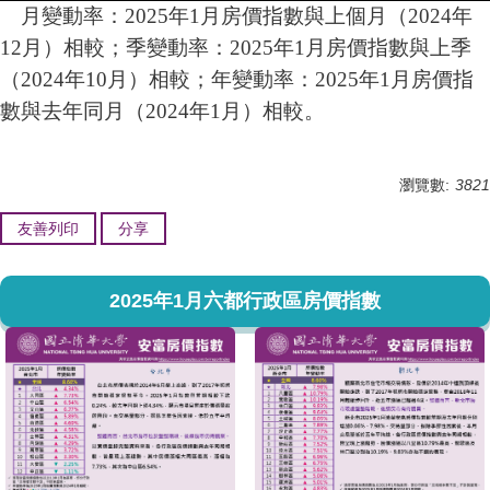
月變動率：2025年1月房價指數與上個月（2024年
12月）相較；季變動率：2025年1月房價指數與上季
（2024年10月）相較；年變動率：2025年1月房價指
數與去年同月（2024年1月）相較。
瀏覽數:
3821
友善列印
分享
2025年1月六都行政區房價指數