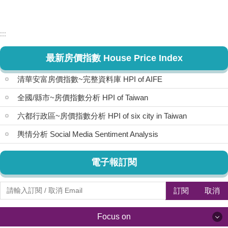
:::
最新房價指數 House Price Index
清華安富房價指數~完整資料庫 HPI of AIFE
全國/縣市~房價指數分析 HPI of Taiwan
六都行政區~房價指數分析 HPI of six city in Taiwan
輿情分析 Social Media Sentiment Analysis
電子報訂閱
訂閱
取消
Focus on