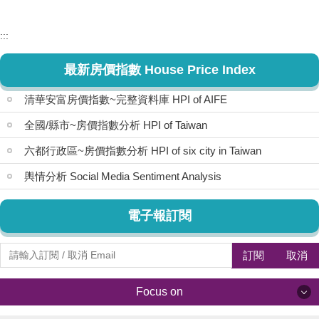
:::
最新房價指數 House Price Index
清華安富房價指數~完整資料庫 HPI of AIFE
全國/縣市~房價指數分析 HPI of Taiwan
六都行政區~房價指數分析 HPI of six city in Taiwan
輿情分析 Social Media Sentiment Analysis
電子報訂閱
訂閱
取消
Focus on