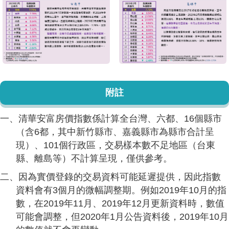
附註
一、清華安富房價指數係計算全台灣、六都、16個縣市
（含6都，其中新竹縣市、嘉義縣市為縣市合計呈
現）、101個行政區，交易樣本數不足地區（台東
縣、離島等）不計算呈現，僅供參考。
二、因為實價登錄的交易資料可能延遲提供，因此指數
資料會有3個月的微幅調整期。例如2019年10月的指
數，在2019年11月、2019年12月更新資料時，數值
可能會調整，但2020年1月公告資料後，2019年10月