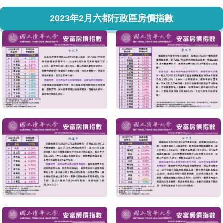
2023年2月六都行政區房價指數