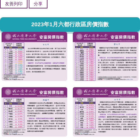
友善列印
分享
2023年1月六都行政區房價指數