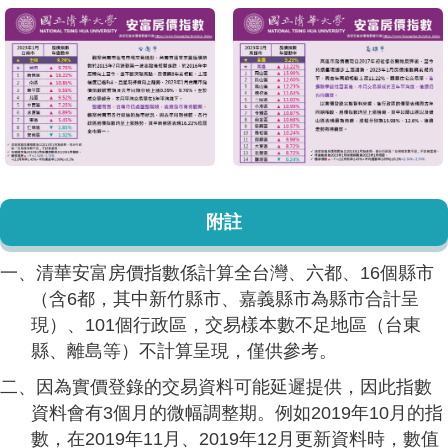
附註
一、清華安富房價指數係計算全台灣、六都、16個縣市
（含6都，其中新竹縣市、嘉義縣市為縣市合計呈
現）、101個行政區，交易樣本數不足地區（台東
縣、離島等）不計算呈現，僅供參考。
二、因為實價登錄的交易資料可能延遲提供，因此指數
資料會有3個月的微幅調整期。例如2019年10月的指
數，在2019年11月、2019年12月更新資料時，數值