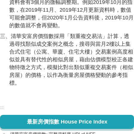
資料會有3個月的微幅調整期。例如2019年10月的指
數，在2019年11月、2019年12月更新資料時，數值
可能會調整，但2020年1月公告資料後，2019年10月
的數值就不會再變動。
三、清華安富房價指數採用「類重複交易法」計算，透
過尋找類似成交案例之概念，搜尋與當月2樓以上集
合式住宅（公寓、華廈、住宅大樓）交易案例高度相
似並具有替代性的相似房屋，藉由估價模型校正各建
物特徵之方式，模擬比對出類似重複交易案件（相似
房屋）的價格，以作為衡量房屋價格變動的參考指
標。
:::
最新房價指數 House Price Index