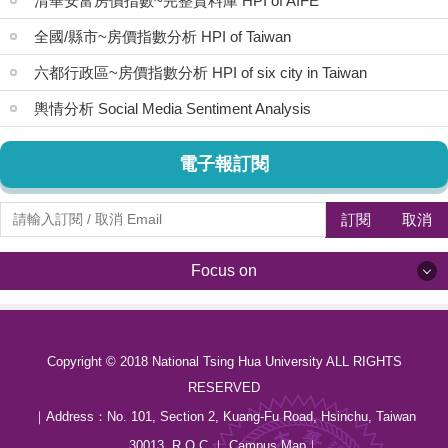
清華安富房價指數~完整資料庫 HPI of AIFE
全國/縣市~房價指數分析 HPI of Taiwan
六都行政區~房價指數分析 HPI of six city in Taiwan
輿情分析 Social Media Sentiment Analysis
電子報訂閱
訂閱
取消
Focus on
Focus on
Copyright © 2018 National Tsing Hua University ALL RIGHTS
最新消息 News
RESERVED
關於我們 About us
｜Address：
No. 101, Section 2, Kuang-Fu Road, Hsinchu, Taiwan
30013, R.O.C.
｜
Campus Map
｜