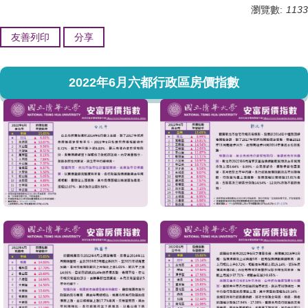
瀏覽數:
1133
友善列印
分享
2022年6月六都行政區房價指數