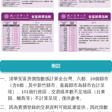
附註
一、清華安富房價指數係計算全台灣、六都、16個縣市
（含6都，其中新竹縣市、嘉義縣市為縣市合計呈
現）、101個行政區，交易樣本數不足地區（台東
縣、離島等）不計算呈現，僅供參考。
二、因為實價登錄的交易資料可能延遲提供，因此指數