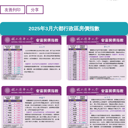
友善列印
分享
2025年3月六都行政區房價指數