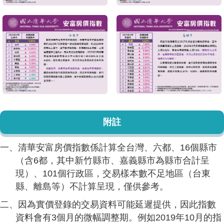
附註
一、清華安富房價指數係計算全台灣、六都、16個縣市
（含6都，其中新竹縣市、嘉義縣市為縣市合計呈
現）、101個行政區，交易樣本數不足地區（台東
縣、離島等）不計算呈現，僅供參考。
二、因為實價登錄的交易資料可能延遲提供，因此指數
資料會有3個月的微幅調整期。例如2019年10月的指