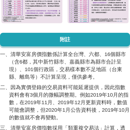
附註
一、清華安富房價指數係計算全台灣、六都、16個縣市
（含6都，其中新竹縣市、嘉義縣市為縣市合計呈
現）、101個行政區，交易樣本數不足地區（台東
縣、離島等）不計算呈現，僅供參考。
二、因為實價登錄的交易資料可能延遲提供，因此指數
資料會有3個月的微幅調整期。例如2019年10月的指
數，在2019年11月、2019年12月更新資料時，數值
可能會調整，但2020年1月公告資料後，2019年10月
的數值就不會再變動。
三、清華安富房價指數採用「類重複交易法」計算，透