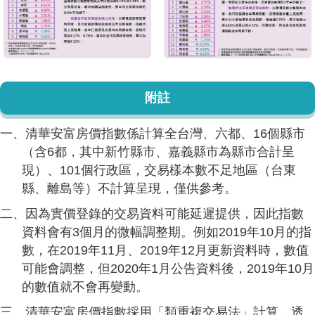
附註
一、清華安富房價指數係計算全台灣、六都、16個縣市
（含6都，其中新竹縣市、嘉義縣市為縣市合計呈
現）、101個行政區，交易樣本數不足地區（台東
縣、離島等）不計算呈現，僅供參考。
二、因為實價登錄的交易資料可能延遲提供，因此指數
資料會有3個月的微幅調整期。例如2019年10月的指
數，在2019年11月、2019年12月更新資料時，數值
可能會調整，但2020年1月公告資料後，2019年10月
的數值就不會再變動。
三、清華安富房價指數採用「類重複交易法」計算，透