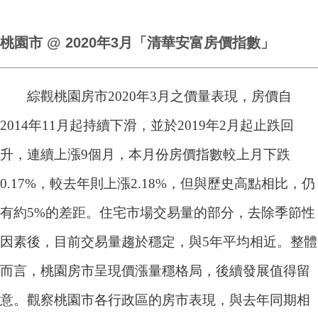
桃園市 @ 2020年3月「清華安富房價指數」
綜觀桃園房市2020年3月之價量表現，房價自
2014年11月起持續下滑，並於2019年2月起止跌回
升，連續上漲9個月，本月份房價指數較上月下跌
0.17%，較去年則上漲2.18%，但與歷史高點相比，仍
有約5%的差距。住宅市場交易量的部分，去除季節性
因素後，目前交易量趨於穩定，與5年平均相近。整體
而言，桃園房市呈現價漲量穩格局，後續發展值得留
意。觀察桃園市各行政區的房市表現，與去年同期相