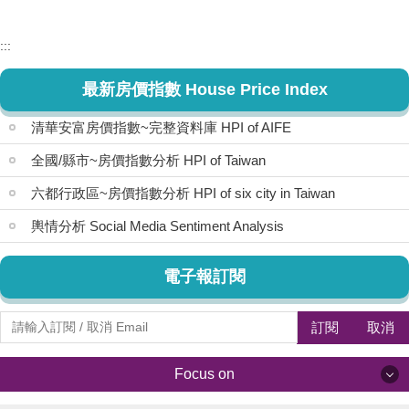
:::
最新房價指數 House Price Index
清華安富房價指數~完整資料庫 HPI of AIFE
全國/縣市~房價指數分析 HPI of Taiwan
六都行政區~房價指數分析 HPI of six city in Taiwan
輿情分析 Social Media Sentiment Analysis
電子報訂閱
訂閱
取消
Focus on