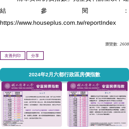
結參閱：
https://www.houseplus.com.tw/reportIndex
瀏覽數:
2608
友善列印
分享
2024年2月六都行政區房價指數