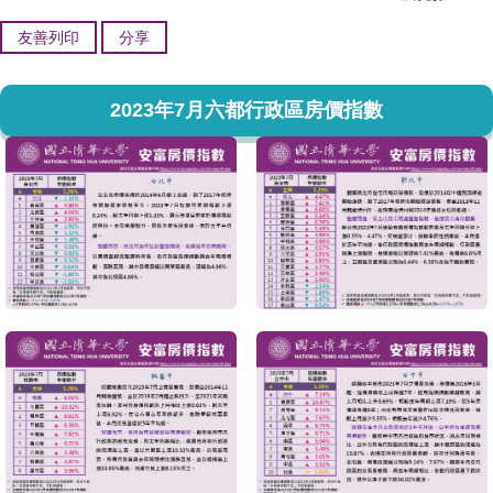
友善列印
分享
2023年7月六都行政區房價指數