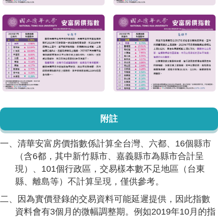
附註
一、清華安富房價指數係計算全台灣、六都、16個縣市
（含6都，其中新竹縣市、嘉義縣市為縣市合計呈
現）、101個行政區，交易樣本數不足地區（台東
縣、離島等）不計算呈現，僅供參考。
二、因為實價登錄的交易資料可能延遲提供，因此指數
資料會有3個月的微幅調整期。例如2019年10月的指