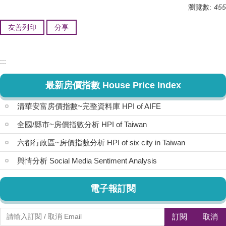
瀏覽數:
455
友善列印
分享
:::
最新房價指數 House Price Index
清華安富房價指數~完整資料庫 HPI of AIFE
全國/縣市~房價指數分析 HPI of Taiwan
六都行政區~房價指數分析 HPI of six city in Taiwan
輿情分析 Social Media Sentiment Analysis
電子報訂閱
訂閱
取消