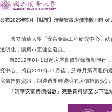
公布2025年5月【縣市】清華安富房價指數 HPI of AIFE ha
國立清華大學「安富金融工程研究中心」結合
透明化，讓房市更健全發展。
自2012年8月1日起房屋實價登錄新制施
究中心」將自2019年11月後，於每月第四週的
房價指數資訊，期透過即時透明的房價指數資訊
「清華安富房價指數」完整資料請至以下連