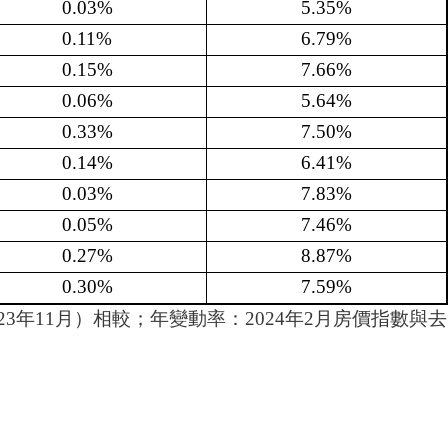
0.03%
5.35%
0.11%
6.79%
0.15%
7.66%
0.06%
5.64%
0.33%
7.50%
0.14%
6.41%
0.03%
7.83%
0.05%
7.46%
0.27%
8.87%
0.30%
7.59%
23年11月）相較；年變動率：2024年2月房價指數與去