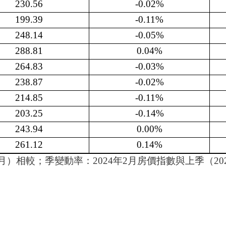
230.56
-0.02%
199.39
-0.11%
248.14
-0.05%
288.81
0.04%
264.83
-0.03%
238.87
-0.02%
214.85
-0.11%
203.25
-0.14%
243.94
0.00%
261.12
0.14%
1月）相較；季變動率：2024年2月房價指數與上季（20