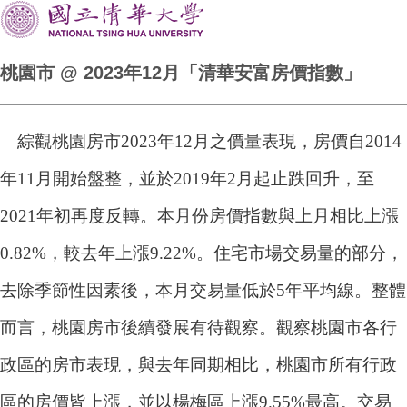
桃園市 @ 2023年12月「清華安富房價指數」
綜觀桃園房市2023年12月之價量表現，房價自2014
年11月開始盤整，並於2019年2月起止跌回升，至
2021年初再度反轉。本月份房價指數與上月相比上漲
0.82%，較去年上漲9.22%。住宅市場交易量的部分，
去除季節性因素後，本月交易量低於5年平均線。整體
而言，桃園房市後續發展有待觀察。觀察桃園市各行
政區的房市表現，與去年同期相比，桃園市所有行政
區的房價皆上漲，並以楊梅區上漲9.55%最高。交易