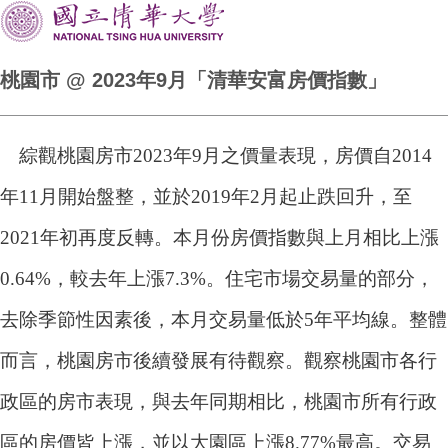
桃園市 @ 2023年9月「清華安富房價指數」
綜觀桃園房市2023年9月之價量表現，房價自2014
年11月開始盤整，並於2019年2月起止跌回升，至
2021年初再度反轉。本月份房價指數與上月相比上漲
0.64%，較去年上漲7.3%。住宅市場交易量的部分，
去除季節性因素後，本月交易量低於5年平均線。整體
而言，桃園房市後續發展有待觀察。觀察桃園市各行
政區的房市表現，與去年同期相比，桃園市所有行政
區的房價皆上漲，並以大園區上漲8.77%最高。交易