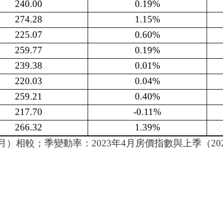
240.00
0.19%
274.28
1.15%
225.07
0.60%
259.77
0.19%
239.38
0.01%
220.03
0.04%
259.21
0.40%
217.70
-0.11%
266.32
1.39%
3月）相較；季變動率：2023年4月房價指數與上季（20