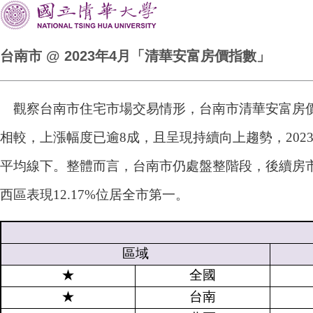
台南市 @ 2023年4月「清華安富房價指數」
觀察台南市住宅市場交易情形，台南市清華安富房價指
相較，上漲幅度已逾8成，且呈現持續向上趨勢，2023
平均線下。整體而言，台南市仍處盤整階段，後續房
西區表現12.17%位居全市第一。
區域
★
全國
★
台南