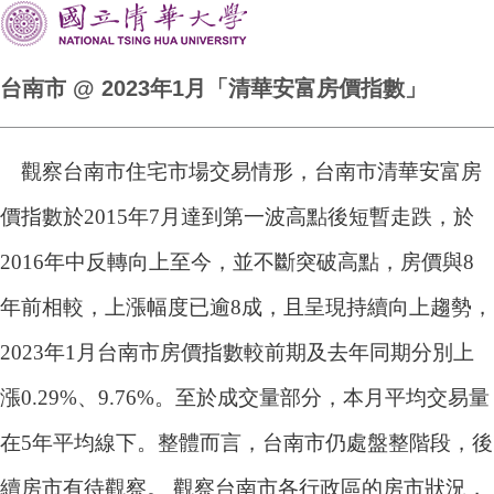
台南市 @ 2023年1月「清華安富房價指數」
觀察台南市住宅市場交易情形，台南市清華安富房
價指數於2015年7月達到第一波高點後短暫走跌，於
2016年中反轉向上至今，並不斷突破高點，房價與8
年前相較，上漲幅度已逾8成，且呈現持續向上趨勢，
2023年1月台南市房價指數較前期及去年同期分別上
漲0.29%、9.76%。至於成交量部分，本月平均交易量
在5年平均線下。整體而言，台南市仍處盤整階段，後
續房市有待觀察。 觀察台南市各行政區的房市狀況，