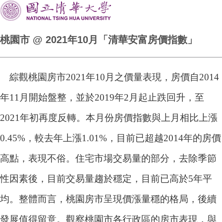
桃園市 @ 2021年10月「清華安富房價指數」
綜觀桃園房市2021年10月之價量表現，房價自2014
年11月開始盤整，並於2019年2月起止跌回升，至
2021年初再度反轉。本月份房價指數與上月相比上漲
0.45%，較去年上漲1.01%，目前已超越2014年的房價
高點，表現不俗。住宅市場交易量的部分，去除季節
性因素後，目前交易量趨於穩定，目前已高於5年平
均。整體而言，桃園房市呈現價漲量穩的格局，後續
發展值得留意。觀察桃園市各行政區的房市表現，與