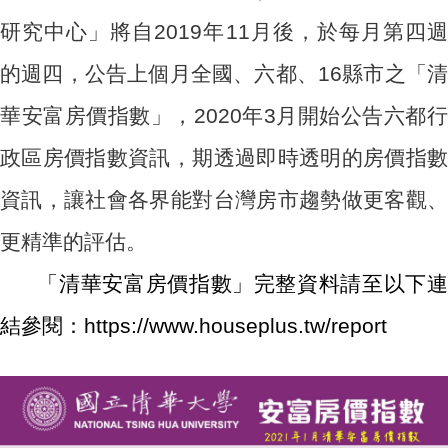
研究中心」將自2019年11月後，於每月第四週
的週四，公告上個月全國、六都、16縣市之「清
華安富房價指數」，2020年3月開始公告六都行
政區房價指數資訊，期透過即時透明的房價指數
資訊，讓社會各界能對台灣房市趨勢做更客觀、
更精準的評估。
「清華安富房價指數」完整資料請至以下連
結參閱：
https://www.houseplus.tw/report