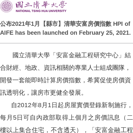
公布2021年1月【縣市】清華安富房價指數 HPI of
AIFE has been launched on February 25, 2021.
國立清華大學「安富金融工程研究中心」結
合財經、地政、資訊相關的專業人士組成團隊，
開發一套能即時計算房價指數，希冀促使房價資
訊透明化，讓房市更健全發展。
自2012年8月1日起房屋實價登錄新制施行，
每月5日可自內政部取得上個月之房價訊息（二
樓以上集合住宅，不含透天），「安富金融工程