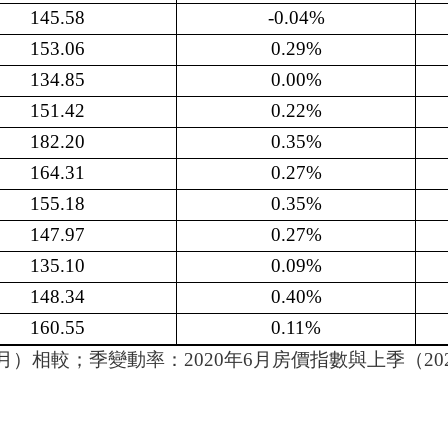
145.58
-0.04%
153.06
0.29%
134.85
0.00%
151.42
0.22%
182.20
0.35%
164.31
0.27%
155.18
0.35%
147.97
0.27%
135.10
0.09%
148.34
0.40%
160.55
0.11%
5月）相較；季
變動率：
2020年6月房價指數與上季（20