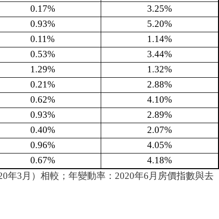
0.17%
3.25%
0.93%
5.20%
0.11%
1.14%
0.53%
3.44%
1.29%
1.32%
0.21%
2.88%
0.62%
4.10%
0.93%
2.89%
0.40%
2.07%
0.96%
4.05%
0.67%
4.18%
20年3月）相較
；年
變動率：
2020年6月房價指數與去